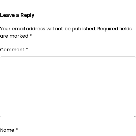
Leave a Reply
Your email address will not be published.
Required fields
are marked
*
Comment
*
Name
*