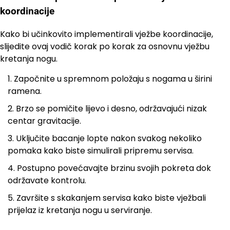
koordinacije
Kako bi učinkovito implementirali vježbe koordinacije,
slijedite ovaj vodič korak po korak za osnovnu vježbu
kretanja nogu.
Započnite u spremnom položaju s nogama u širini
ramena.
Brzo se pomičite lijevo i desno, održavajući nizak
centar gravitacije.
Uključite bacanje lopte nakon svakog nekoliko
pomaka kako biste simulirali pripremu servisa.
Postupno povećavajte brzinu svojih pokreta dok
održavate kontrolu.
Završite s skakanjem servisa kako biste vježbali
prijelaz iz kretanja nogu u serviranje.