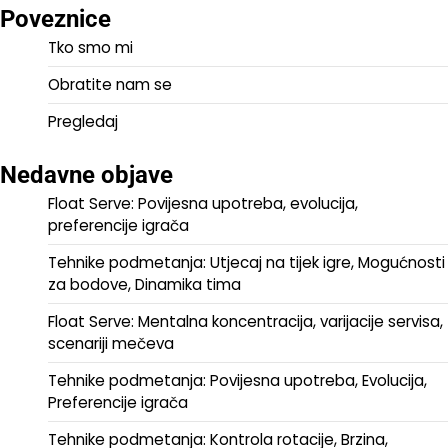
Poveznice
Tko smo mi
Obratite nam se
Pregledaj
Nedavne objave
Float Serve: Povijesna upotreba, evolucija,
preferencije igrača
Tehnike podmetanja: Utjecaj na tijek igre, Mogućnosti
za bodove, Dinamika tima
Float Serve: Mentalna koncentracija, varijacije servisa,
scenariji mečeva
Tehnike podmetanja: Povijesna upotreba, Evolucija,
Preferencije igrača
Tehnike podmetanja: Kontrola rotacije, Brzina,