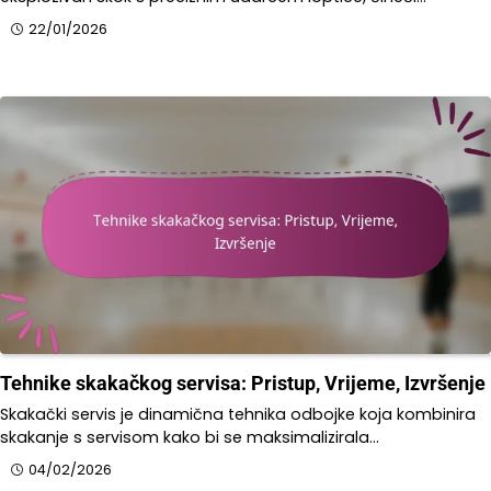
22/01/2026
Tehnike skakačkog servisa: Pristup, Vrijeme, Izvršenje
Skakački servis je dinamična tehnika odbojke koja kombinira
skakanje s servisom kako bi se maksimalizirala…
04/02/2026