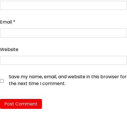
Email
*
Website
Save my name, email, and website in this browser for
the next time I comment.