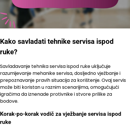
Kako savladati tehnike servisa ispod
ruke?
Savladavanje tehnika servisa ispod ruke uključuje
razumijevanje mehanike servisa, dosljedno vježbanje i
prepoznavanje pravih situacija za korištenje. Ovaj servis
može biti koristan u raznim scenarijima, omogućujući
igračima da iznenade protivnike i stvore prilike za
bodove.
Korak-po-korak vodič za vježbanje servisa ispod
ruke