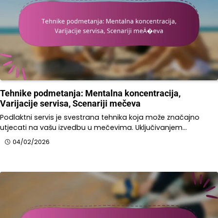
Tehnike podmetanja: Mentalna koncentracija,
Varijacije servisa, Scenariji mečeva
Podlaktni servis je svestrana tehnika koja može značajno
utjecati na vašu izvedbu u mečevima. Uključivanjem…
04/02/2026