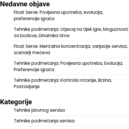
Nedavne objave
Float Serve: Povijesna upotreba, evolucija,
preferencije igrača
Tehnike podmetanja: Utjecaj na tijek igre, Mogućnosti
za bodove, Dinamika tima
Float Serve: Mentalna koncentracija, varijacije servisa,
scenariji mečeva
Tehnike podmetanja: Povijesna upotreba, Evolucija,
Preferencije igrača
Tehnike podmetanja: Kontrola rotacije, Brzina,
Postavljanje
Kategorije
Tehnike plovnog servisa
Tehnike podmetanja servisa