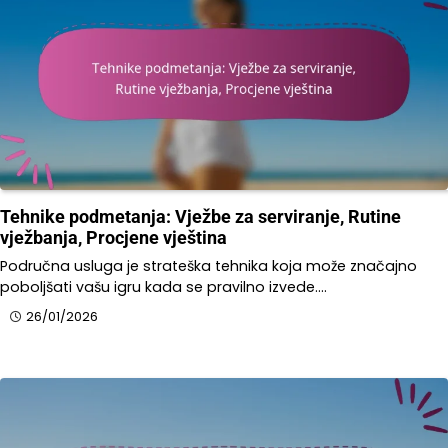
Tehnike podmetanja: Vježbe za serviranje, Rutine
vježbanja, Procjene vještina
Područna usluga je strateška tehnika koja može značajno
poboljšati vašu igru kada se pravilno izvede.…
26/01/2026