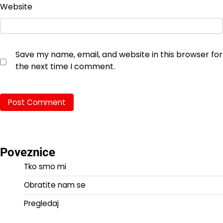
Website
Save my name, email, and website in this browser for
the next time I comment.
Poveznice
Tko smo mi
Obratite nam se
Pregledaj