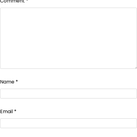
Comment
*
Name
*
Email
*