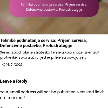
Tehnike podmetanja servisa: Prijem servisa,
Defenzivne postavke, Protustrategije
Servis ispod ruke je strateška tehnika koja može iznenaditi
protivnike, stvarajući vrijedne prilike za osvajanje…
14/01/2026
Leave a Reply
Your email address will not be published.
Required fields
are marked
*